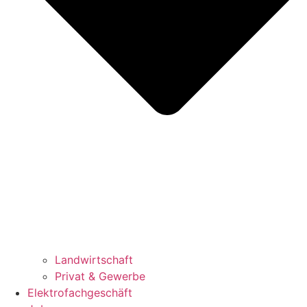
Landwirtschaft
Privat & Gewerbe
Elektrofachgeschäft