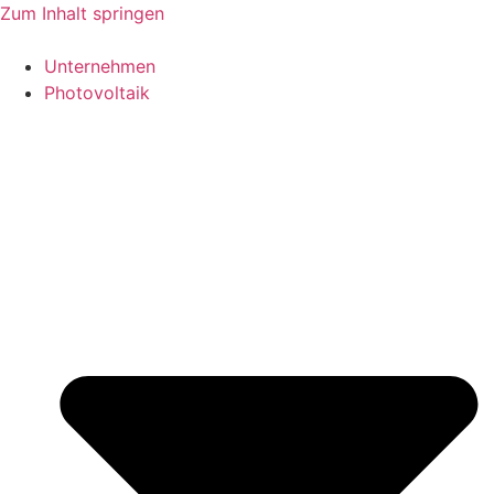
Zum Inhalt springen
Unternehmen
Photovoltaik