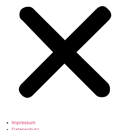
Impressum
Datenschutz