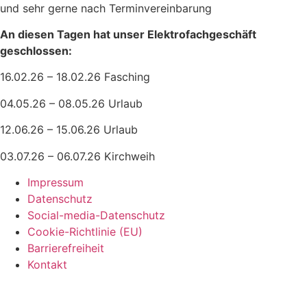
und sehr gerne nach Terminvereinbarung
An diesen Tagen hat unser Elektrofachgeschäft
geschlossen:
16.02.26 – 18.02.26 Fasching
04.05.26 – 08.05.26 Urlaub
12.06.26 – 15.06.26 Urlaub
03.07.26 – 06.07.26 Kirchweih
Impressum
Datenschutz
Social-media-Datenschutz
Cookie-Richtlinie (EU)
Barrierefreiheit
Kontakt