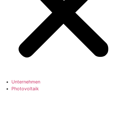
Unternehmen
Photovoltaik