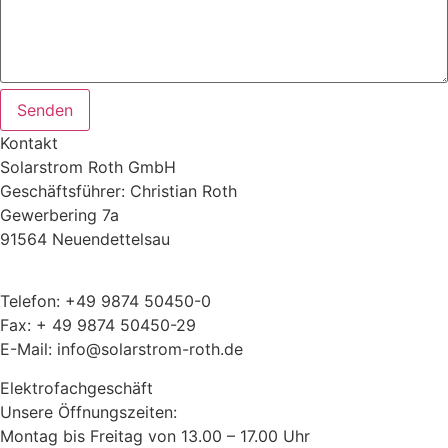
Senden
Kontakt
Solarstrom Roth GmbH
Geschäftsführer: Christian Roth
Gewerbering 7a
91564 Neuendettelsau
Telefon: +49 9874 50450-0
Fax: + 49 9874 50450-29
E-Mail: info@solarstrom-roth.de
Elektrofachgeschäft
Unsere Öffnungszeiten:
Montag bis Freitag von 13.00 – 17.00 Uhr