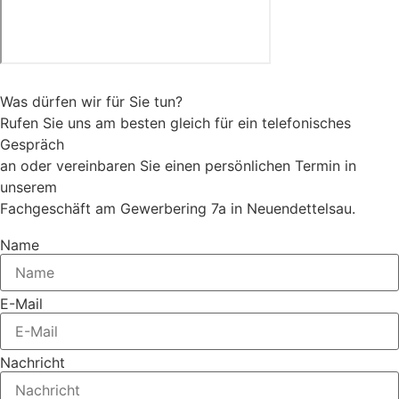
Was dürfen wir für Sie tun?
Rufen Sie uns am besten gleich für ein telefonisches
Gespräch
an oder vereinbaren Sie einen persönlichen Termin in
unserem
Fachgeschäft am Gewerbering 7a in Neuendettelsau.
Name
E-Mail
Nachricht