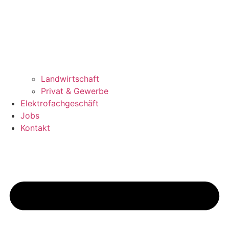
Landwirtschaft
Privat & Gewerbe
Elektrofachgeschäft
Jobs
Kontakt