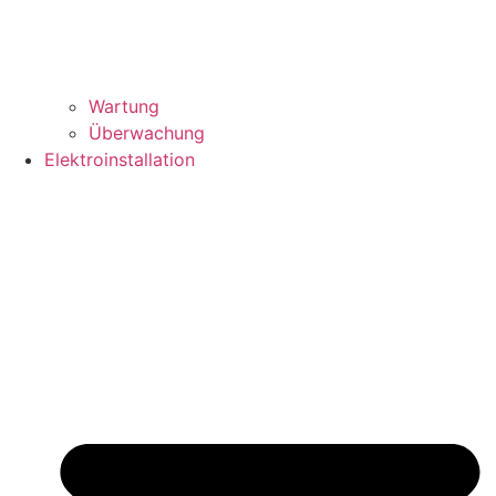
Wartung
Überwachung
Elektroinstallation