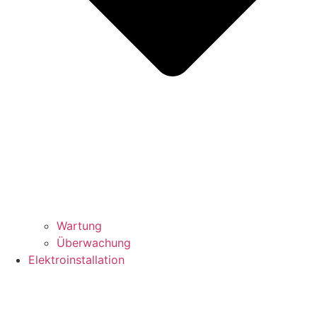
Wartung
Überwachung
Elektroinstallation